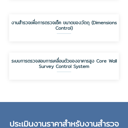
งานสำรวจเพื่อการตรวจเช็ค ขนาดของวัตถุ (Dimensions
Control)
ระบบการตรวจสอบการเคลื่อนตัวของอาคารสูง Core Wall
Survey Control System
ประเมินงานราคาสำหรับงานสำรวจ