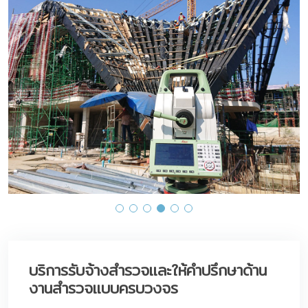
บริการรับจ้างสำรวจและให้คำปรึกษาด้าน
งานสำรวจแบบครบวงจร