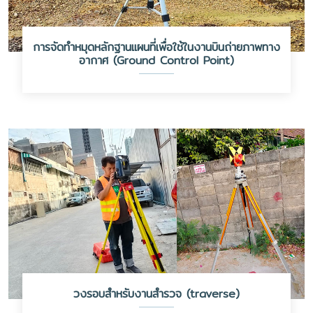
การจัดทำหมุดหลักฐานแผนที่เพื่อใช้ในงานบินถ่ายภาพทาง
อากาศ (Ground Control Point)
วงรอบสำหรับงานสำรวจ (traverse)