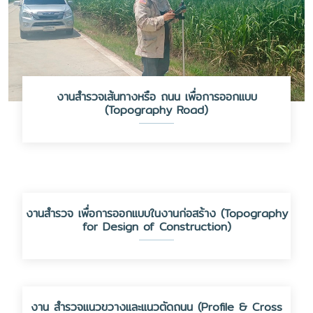
งานสำรวจเส้นทางหรือ ถนน เพื่อการออกแบบ
(Topography Road)
งานสำรวจ เพื่อการออกแบบในงานก่อสร้าง (Topography
for Design of Construction)
งาน สำรวจแนวขวางและแนวตัดถนน (Profile & Cross