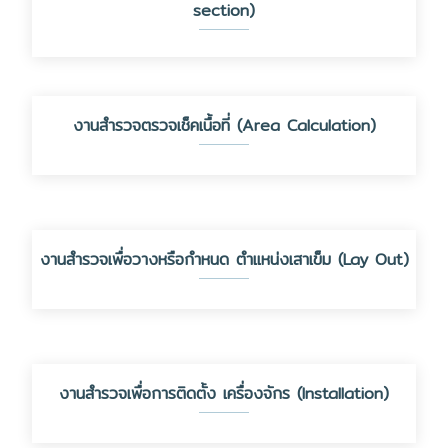
section)
งานสำรวจตรวจเช็คเนื้อที่ (Area Calculation)
งานสำรวจเพื่อวางหรือกำหนด ตำแหน่งเสาเข็ม (Lay Out)
งานสำรวจเพื่อการติดตั้ง เครื่องจักร (Installation)