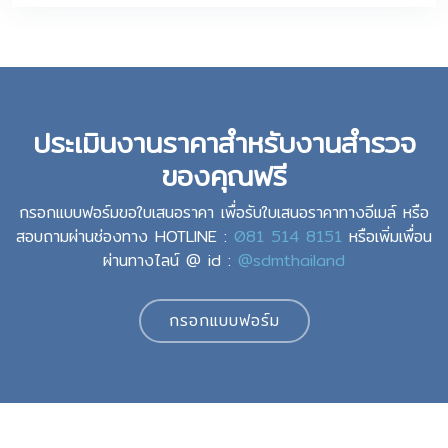
ประเมินงานราคาสำหรับงานสำรวจ
ของคุณฟรี
กรอกแบบฟอร์มขอใบเสนอราคา เพื่อรับใบเสนอราคาทางอีเมล์ หรือ
สอบถามผ่านช่องทาง HOTLINE :
081 514 8151
หรือเพิ่มเพื่อน
ผ่านทางไลน์ @ id :
@sdmthailand
กรอกแบบฟอร์ม