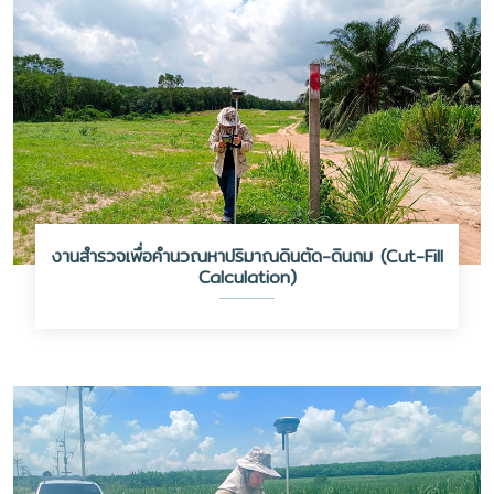
งานสำรวจเพื่อคำนวณหาปริมาณดินตัด-ดินถม (Cut-Fill
Calculation)