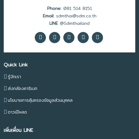
Phone:
081 514 8151
Email:
sdmthai@sdm.co.th
LINE
@Sdmthailand
Quick Link
รู้จักเรา
ส่งกล้องคาริเบท
นโยบายการคุ้มครองข้อมูลส่วนบุคคล
ดาวน์โหลด
เพิ่มเพื่อน LINE