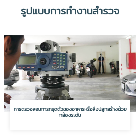
รูปแบบการทำงานสำรวจ
การตรวจสอบการทรุดตัวของอาคารหรือสิ่งปลูกสร้างด้วย
กล้องระดับ