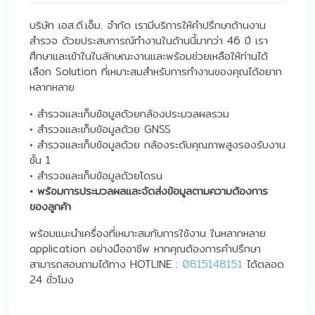
บริษัท เอส.ดี.เอ็ม. จำกัด เรามีบริการให้คำปรึกษาด้านงาน
สำรวจ ด้วยประสบการณ์ทำงานในด้านนี้มากว่า 46 ปี เรา
ศึกษาและเข้าในในลักษณะงานและพร้อมช่วยเหลือให้ท่านได้
เลือก Solution ที่เหมาะสมสำหรับการทำงานของคุณได้อยาก
หลากหลาย
• สำรวจและเก็บข้อมูลด้วยกล้องประมวลผลรวม
• สำรวจและเก็บข้อมูลด้วย GNSS
• สำรวจและเก็บข้อมูลด้วย กล้องระดับคุณภาพสูงรองรับงาน
ชั้น 1
• สำรวจและเก็บข้อมูลด้วยโดรน
• พร้อมการประมวลผลและจัดส่งข้อมูลตามความต้องการ
ของลูกค้า
พร้อมแนะนำเครื่องที่เหมาะสมกับการใช้งาน ในหลากหลาย
application อย่างมืออาชีพ หากคุณต้องการคำปรึกษา
สามารถสอบถามได้ทาง HOTLINE :
0815148151
ได้ตลอด
24 ชั่วโมง