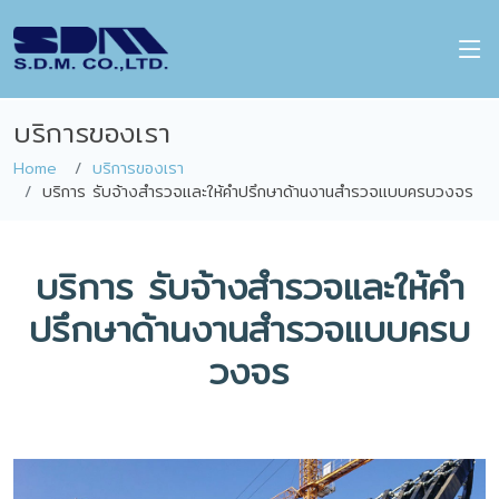
บริการของเรา
Home
บริการของเรา
บริการ รับจ้างสำรวจและให้คำปรึกษาด้านงานสำรวจแบบครบวงจร
บริการ รับจ้างสำรวจและให้คำ
ปรึกษาด้านงานสำรวจแบบครบ
วงจร